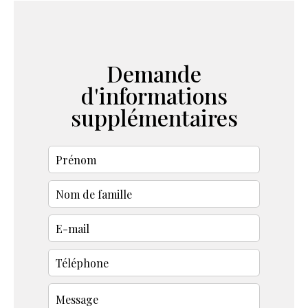
Demande
d'informations
supplémentaires