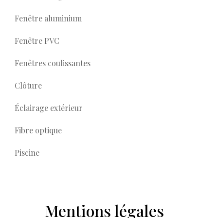
Fenêtre aluminium
Fenêtre PVC
Fenêtres coulissantes
Clôture
Éclairage extérieur
Fibre optique
Piscine
Mentions légales