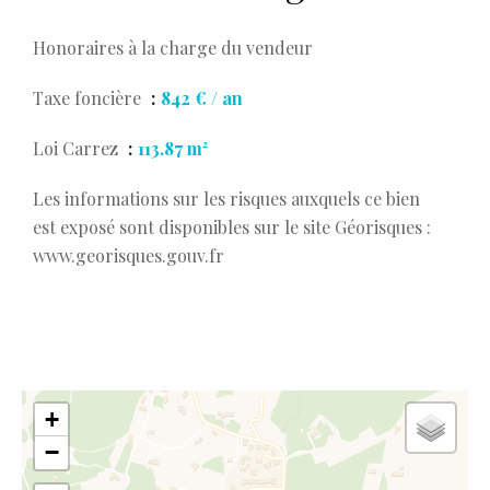
Honoraires à la charge du vendeur
Taxe foncière
842 € / an
Loi Carrez
113.87 m²
Les informations sur les risques auxquels ce bien
est exposé sont disponibles sur le site Géorisques :
www.georisques.gouv.fr
+
−