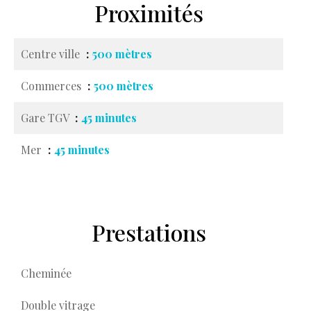
Proximités
Centre ville
500 mètres
Commerces
500 mètres
Gare TGV
45 minutes
Mer
45 minutes
Prestations
Cheminée
Double vitrage