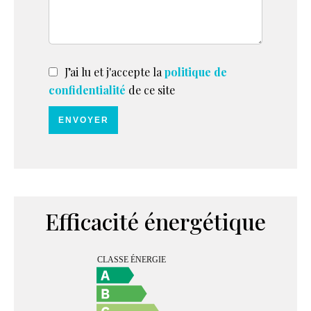
J’ai lu et j'accepte la
politique de
confidentialité
de ce site
ENVOYER
Efficacité énergétique