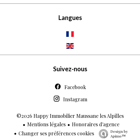
Langues
Suivez-nous
Facebook
Instagram
©2026 Happy Immobilier Maussane les Alpilles
Mentions légales
Honoraires d'agence
Design by
Changer ses préférences cookies
Apimo™