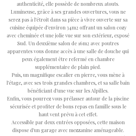
authenticité, elle possède de nombreux atouts.
Lumineuse, grâce à ses grandes ouvertures, vous ne
serez pas à l'étroit dans sa pièce à vivre ouverte sur sa
cuisine équipée d'environ 34m2 offrant un salon cozy
avec cheminée et une jolie vue sur son extérieur, exposé
Sud. Un deuxième salon de 16m2 avec poutres
apparentes vous donne accès à une salle de douche qui
peux également être refermé en chambre
supplémentaire de plain pied.
Puis, un magnifique escalier en pierre, vous mène à
l'étage, avec ses trois grandes chambres, et sa salle bain
bénéficiant d'une vue sur les Alpilles.
Enfin, vous pourrez vous prélasser autour de la piscine
sécurisée et profiter de bons repas en famille sous le
haut vent prévu à cet effet.
Accessible par deux entrées opposées, cette maison
dispose d'un garage avec mezzanine aménageable.