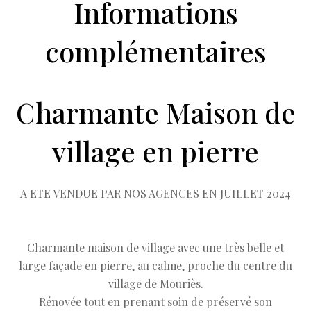
Informations
complémentaires
Charmante Maison de
village en pierre
A ETE VENDUE PAR NOS AGENCES EN JUILLET 2024
Charmante maison de village avec une très belle et
large façade en pierre, au calme, proche du centre du
village de Mouriès.
Rénovée tout en prenant soin de préservé son