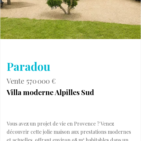
Paradou
Vente 570 000 €
Villa moderne Alpilles Sud
Vous avez un projet de vie en Provence ? Venez
découvrir cette jolie maison aux prestations modernes
et actuelles, offrant environ 98 m² habitables dans un