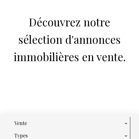
Découvrez notre
sélection d'annonces
immobilières en vente.
Vente
Types