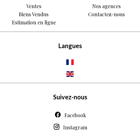
Ventes
Nos agences
Biens Vendus
Contactez-nous
Estimation en ligne
Langues
Suivez-nous
Facebook
Instagram