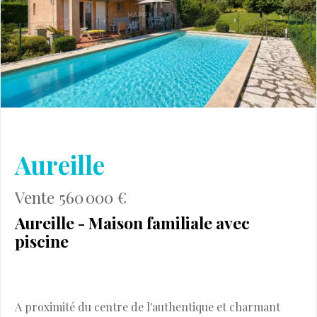
Aureille
Vente 560 000 €
Aureille - Maison familiale avec
piscine
A proximité du centre de l'authentique et charmant