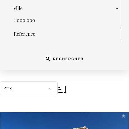
Ville
RECHERCHER
Prix