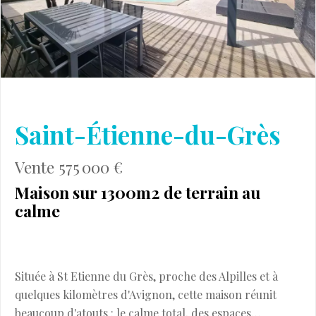
Saint-Étienne-du-Grès
Vente 575 000 €
Maison sur 1300m2 de terrain au
calme
Située à St Etienne du Grès, proche des Alpilles et à
quelques kilomètres d'Avignon, cette maison réunit
beaucoup d'atouts : le calme total, des espaces