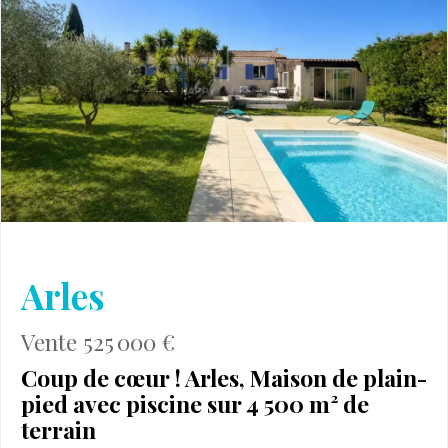
Arles
Vente 525 000 €
Coup de cœur ! Arles, Maison de plain-
pied avec piscine sur 4 500 m² de
terrain