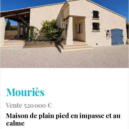
Mouriès
Vente 520 000 €
Maison de plain pied en impasse et au
calme