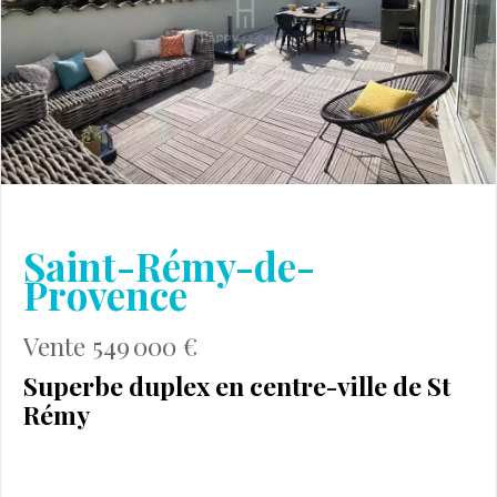
Saint-Rémy-de-
Provence
Vente 549 000 €
Superbe duplex en centre-ville de St
Rémy