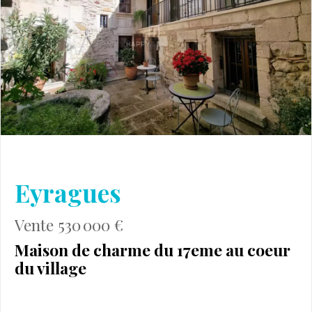
Eyragues
Vente 530 000 €
Maison de charme du 17eme au coeur
du village