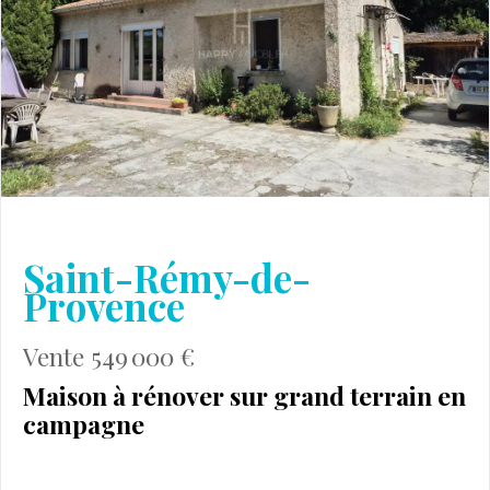
Saint-Rémy-de-
Provence
Vente 549 000 €
Maison à rénover sur grand terrain en
campagne