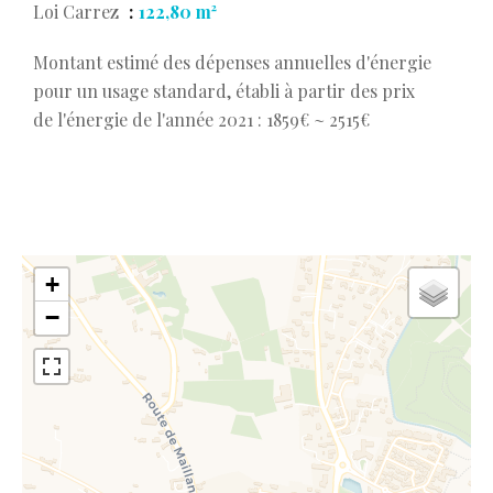
Loi Carrez
122,80 m²
Montant estimé des dépenses annuelles d'énergie
pour un usage standard, établi à partir des prix
de l'énergie de l'année 2021 : 1859€ ~ 2515€
+
−