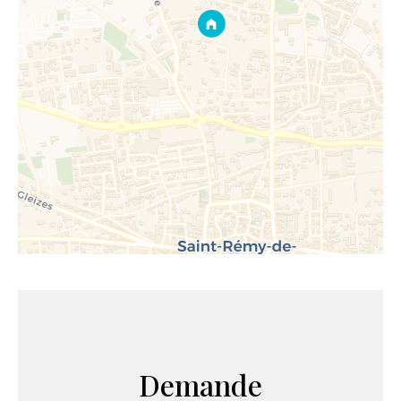
Demande