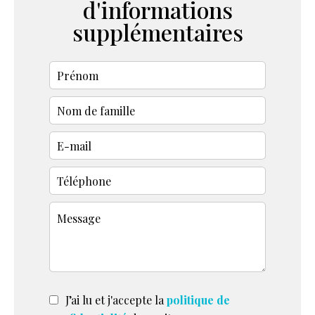
d'informations
supplémentaires
J’ai lu et j'accepte la
politique de