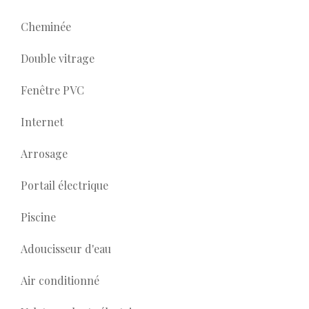
Cheminée
Double vitrage
Fenêtre PVC
Internet
Arrosage
Portail électrique
Piscine
Adoucisseur d'eau
Air conditionné