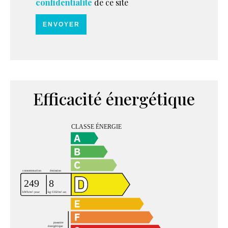
confidentialité
de ce site
ENVOYER
Efficacité énergétique