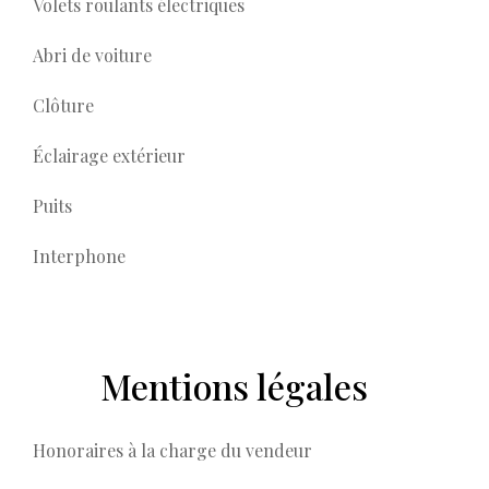
Volets roulants électriques
Abri de voiture
Clôture
Éclairage extérieur
Puits
Interphone
Mentions légales
Honoraires à la charge du vendeur