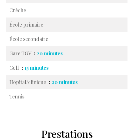
Crèche
École primaire
École secondaire
Gare TGV
20 minutes
Golf
15 minutes
Hôpital/clinique
20 minutes
Tennis
Prestations