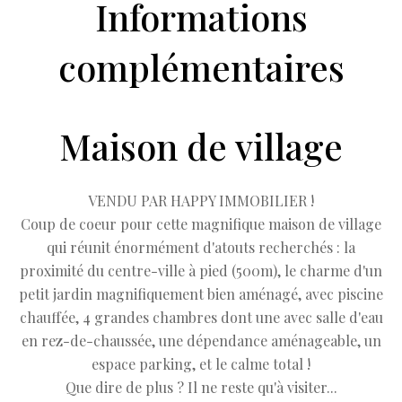
Informations
complémentaires
Maison de village
VENDU PAR HAPPY IMMOBILIER !
Coup de coeur pour cette magnifique maison de village
qui réunit énormément d'atouts recherchés : la
proximité du centre-ville à pied (500m), le charme d'un
petit jardin magnifiquement bien aménagé, avec piscine
chauffée, 4 grandes chambres dont une avec salle d'eau
en rez-de-chaussée, une dépendance aménageable, un
espace parking, et le calme total !
Que dire de plus ? Il ne reste qu'à visiter...