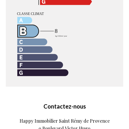
Contactez-nous
Happy Immobilier Saint Rémy de Provence
9 Boulevard Victor Hugo