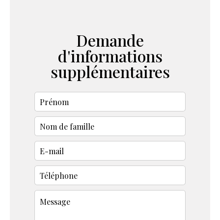
Demande
d'informations
supplémentaires