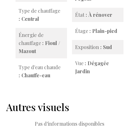
Type de chauffage
État
À rénover
Central
Étage
Plain-pied
Énergie de
chauffage
Fioul /
Exposition
Sud
Mazout
Vue
Dégagée
Type d'eau chaude
Jardin
Chauffe-eau
Autres visuels
Pas d'informations disponibles