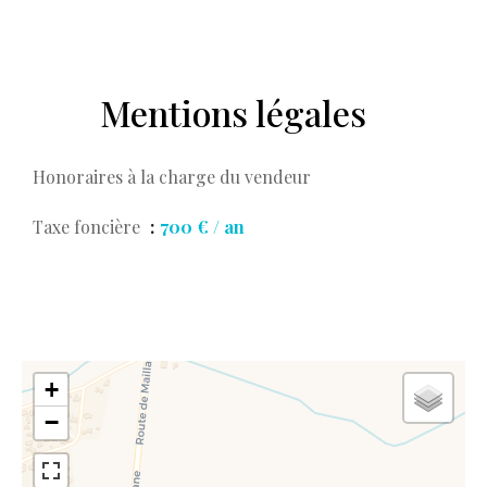
Mentions légales
Honoraires à la charge du vendeur
Taxe foncière
700 € / an
+
−