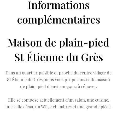
Informations
complémentaires
Maison de plain-pied
St Étienne du Grès
Dans un quartier paisible et proche du centre village de
St Étienne du Grès, nous vous proposons cette maison
de plain-pied d'environ 94m2 à rénover.
Elle se compose actuellement d'un salon, une cuisine,
une salle d'eau, un WC, 2 chambres et une grande pièce.