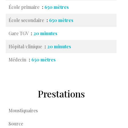
École primaire
650 mètres
École secondaire
650 mètres
Gare TGV
20 minutes
Hôpital/clinique
20 minutes
Médecin
650 mètres
Prestations
Moustiquaires
Source