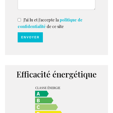
J’ai lu et j'accepte la
politique de
confidentialité
de ce site
ENVOYER
Efficacité énergétique