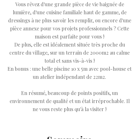
Vous rêvez d'une grande pièce de vie baignée de
lumière, d'une cuisine familiale haut de gamme, de
dressings à ne plus savoir les remplir, ou encore d'une
pièce annexe pour vos projets professionnels ? Cette
maison est parfaite pour vous !
De plus, elle est idéalement située très proche du
centre du village, sur un terrain de 2000m2 au calme
total et sans vis-à-vis !
En bonus : une belle piscine 10 x 5m avec pool-house et
un atelier indépendant de 22m2.
En résumé, beaucoup de points positifs, un
environnement de qualité et un état irréprochable. Il
ne vous reste plus qu'à la visiter !