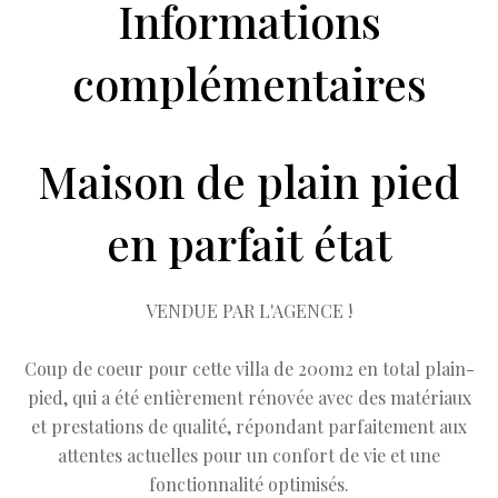
Informations
complémentaires
Maison de plain pied
en parfait état
VENDUE PAR L'AGENCE !
Coup de coeur pour cette villa de 200m2 en total plain-
pied, qui a été entièrement rénovée avec des matériaux
et prestations de qualité, répondant parfaitement aux
attentes actuelles pour un confort de vie et une
fonctionnalité optimisés.