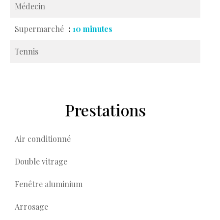
Médecin
Supermarché
10 minutes
Tennis
Prestations
Air conditionné
Double vitrage
Fenêtre aluminium
Arrosage