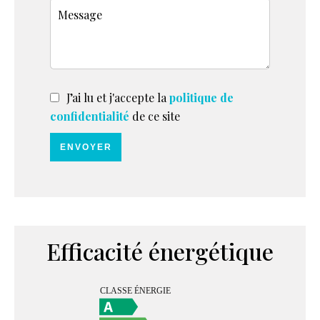
J’ai lu et j'accepte la
politique de
confidentialité
de ce site
ENVOYER
Efficacité énergétique