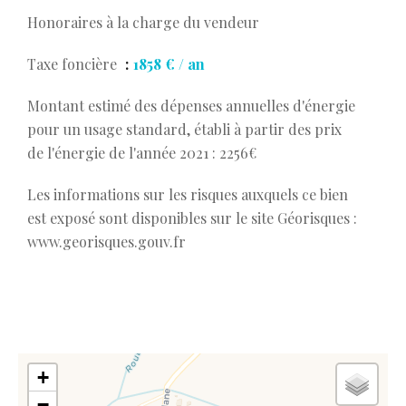
Honoraires à la charge du vendeur
Taxe foncière
1858 € / an
Montant estimé des dépenses annuelles d'énergie
pour un usage standard, établi à partir des prix
de l'énergie de l'année 2021 : 2256€
Les informations sur les risques auxquels ce bien
est exposé sont disponibles sur le site Géorisques :
www.georisques.gouv.fr
+
−