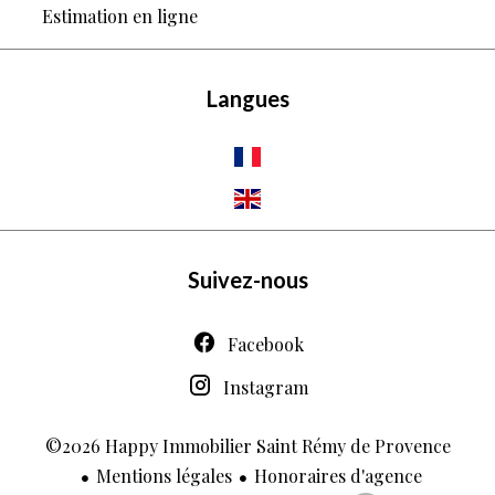
Estimation en ligne
Langues
Suivez-nous
Facebook
Instagram
©2026 Happy Immobilier Saint Rémy de Provence
Mentions légales
Honoraires d'agence