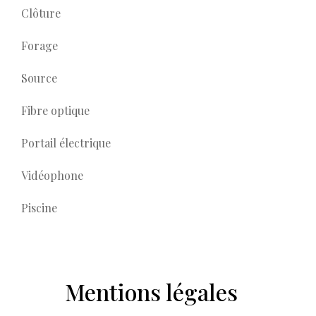
Clôture
Forage
Source
Fibre optique
Portail électrique
Vidéophone
Piscine
Mentions légales