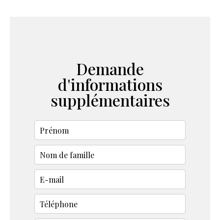
Demande
d'informations
supplémentaires