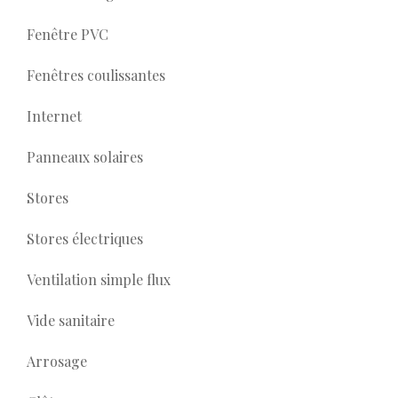
Fenêtre PVC
Fenêtres coulissantes
Internet
Panneaux solaires
Stores
Stores électriques
Ventilation simple flux
Vide sanitaire
Arrosage