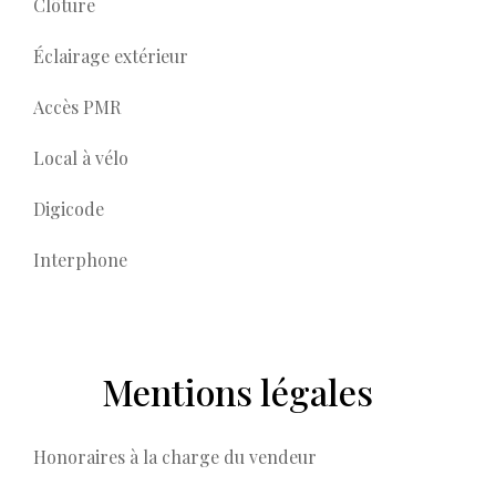
Clôture
Éclairage extérieur
Accès PMR
Local à vélo
Digicode
Interphone
Mentions légales
Honoraires à la charge du vendeur