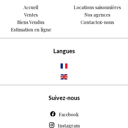
Accueil
Locations saisonnières
Ventes
Nos agences
Biens Vendus
Contactez-nous
Estimation en ligne
Langues
Suivez-nous
Facebook
Instagram