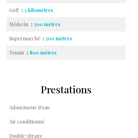
Golf
3 kilomètres
Médecin
500 mètres
Supermarché
500 mètres
Tennis
800 mètres
Prestations
Adoucisseur d'eau
Air conditionné
Double vitrage