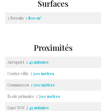
Surfaces
1 Terrain
800 m²
Proximités
Aéroport
45 minutes
Centre ville
500 mètres
Commerces
500 mètres
École primaire
700 mètres
Gare TGV
45 minutes