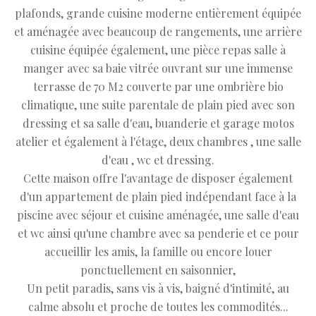
plafonds, grande cuisine moderne entièrement équipée
et aménagée avec beaucoup de rangements, une arrière
cuisine équipée également, une pièce repas salle à
manger avec sa baie vitrée ouvrant sur une immense
terrasse de 70 M2 couverte par une ombrière bio
climatique, une suite parentale de plain pied avec son
dressing et sa salle d'eau, buanderie et garage motos
atelier et également à l'étage, deux chambres , une salle
d'eau , wc et dressing.
Cette maison offre l'avantage de disposer également
d'un appartement de plain pied indépendant face à la
piscine avec séjour et cuisine aménagée, une salle d'eau
et wc ainsi qu'une chambre avec sa penderie et ce pour
accueillir les amis, la famille ou encore louer
ponctuellement en saisonnier,
Un petit paradis, sans vis à vis, baigné d'intimité, au
calme absolu et proche de toutes les commodités...