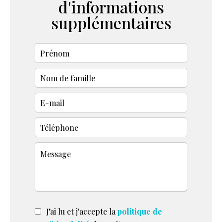
d'informations
supplémentaires
J’ai lu et j'accepte la
politique de