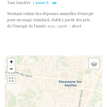
Taxe foncière
2000 € / an
Montant estimé des dépenses annuelles d'énergie
pour un usage standard, établi à partir des prix
de l'énergie de l'année 2021 : 1330€ ~ 1800€
+
−