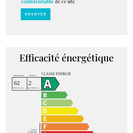
confidentialité
de ce site
ENVOYER
Efficacité énergétique