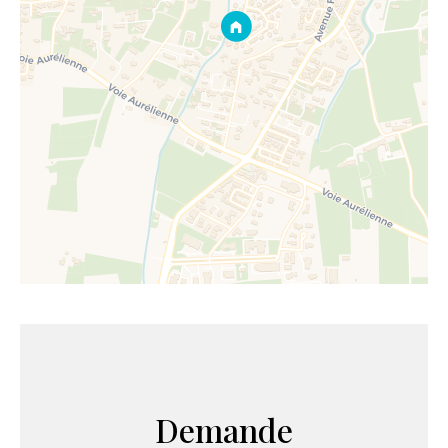
Demande