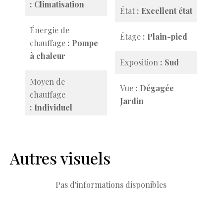
Climatisation
État
Excellent état
Énergie de
Étage
Plain-pied
chauffage
Pompe
à chaleur
Exposition
Sud
Moyen de
Vue
Dégagée
chauffage
Jardin
Individuel
Autres visuels
Pas d'informations disponibles