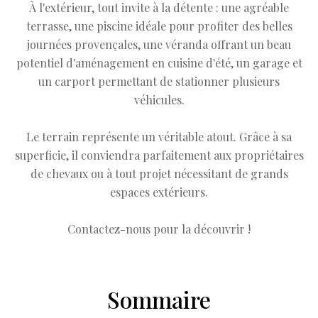
À l'extérieur, tout invite à la détente : une agréable
terrasse, une piscine idéale pour profiter des belles
journées provençales, une véranda offrant un beau
potentiel d'aménagement en cuisine d'été, un garage et
un carport permettant de stationner plusieurs
véhicules.
Le terrain représente un véritable atout. Grâce à sa
superficie, il conviendra parfaitement aux propriétaires
de chevaux ou à tout projet nécessitant de grands
espaces extérieurs.
Contactez-nous pour la découvrir !
Sommaire