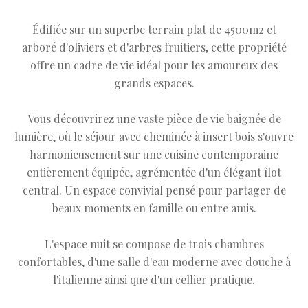
Édifiée sur un superbe terrain plat de 4500m2 et
arboré d'oliviers et d'arbres fruitiers, cette propriété
offre un cadre de vie idéal pour les amoureux des
grands espaces.
Vous découvrirez une vaste pièce de vie baignée de
lumière, où le séjour avec cheminée à insert bois s'ouvre
harmonieusement sur une cuisine contemporaine
entièrement équipée, agrémentée d'un élégant îlot
central. Un espace convivial pensé pour partager de
beaux moments en famille ou entre amis.
L'espace nuit se compose de trois chambres
confortables, d'une salle d'eau moderne avec douche à
l'italienne ainsi que d'un cellier pratique.