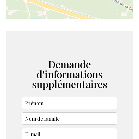
Demande
d'informations
supplémentaires