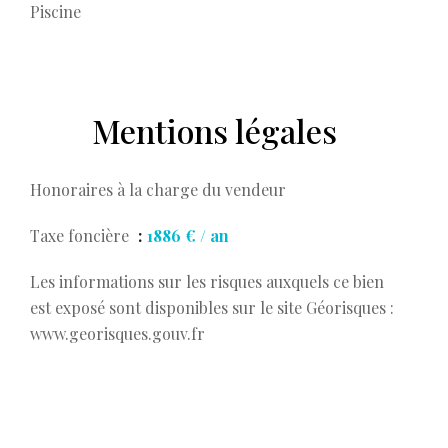
Piscine
Mentions légales
Honoraires à la charge du vendeur
Taxe foncière
1886 € / an
Les informations sur les risques auxquels ce bien
est exposé sont disponibles sur le site Géorisques :
www.georisques.gouv.fr