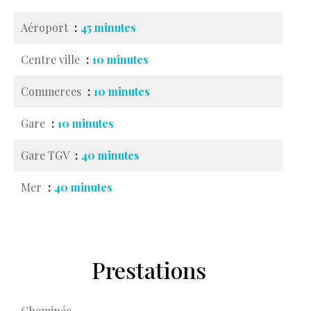
Aéroport
45 minutes
Centre ville
10 minutes
Commerces
10 minutes
Gare
10 minutes
Gare TGV
40 minutes
Mer
40 minutes
Prestations
Cheminée