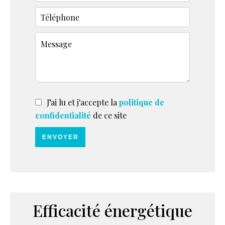
J’ai lu et j'accepte la
politique de
confidentialité
de ce site
ENVOYER
Efficacité énergétique