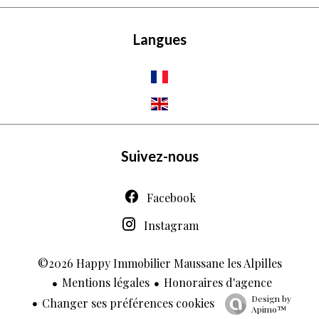
Langues
Suivez-nous
Facebook
Instagram
©2026 Happy Immobilier Maussane les Alpilles
Mentions légales
Honoraires d'agence
Design by
Changer ses préférences cookies
Apimo™