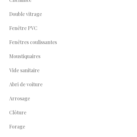
Double vitrage
Fenêtre PVC
Fenêtres coulissantes
Moustiquaires
Vide sanitaire
Abri de voiture
Arrosage
Clôture
Forage