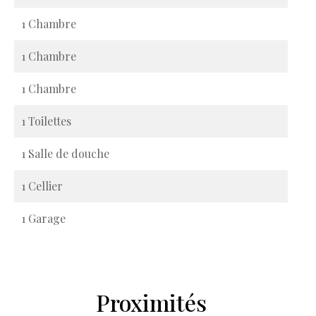
1 Chambre
1 Chambre
1 Chambre
1 Toilettes
1 Salle de douche
1 Cellier
1 Garage
Proximités