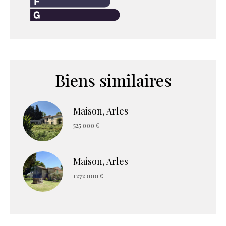
Biens similaires
Maison, Arles
525 000 €
Maison, Arles
1 272 000 €