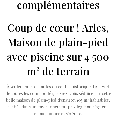
complémentaires
Coup de cœur ! Arles,
Maison de plain-pied
avec piscine sur 4 500
m² de terrain
À seulement 10 minutes du centre historique d'Arles et
de toutes les commodités, laissez-vous séduire par cette
belle maison de plain-pied d'environ 105 m² habitables,
nichée dans un environnement privilégié où règnent
calme, nature et sérénité.