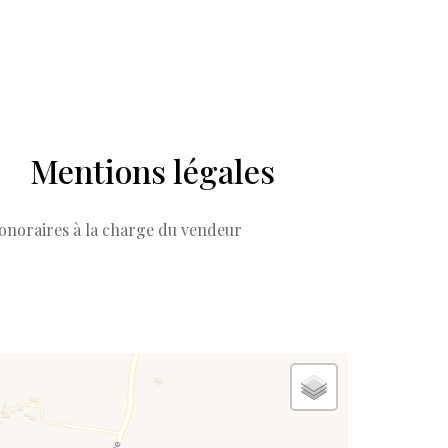
Mentions légales
onoraires à la charge du vendeur