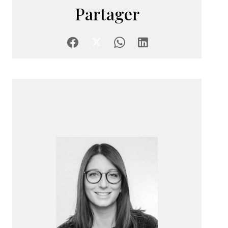
Partager