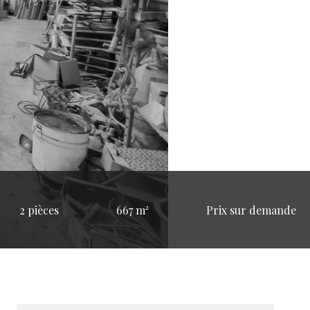
2 pièces
667 m²
Prix sur demande