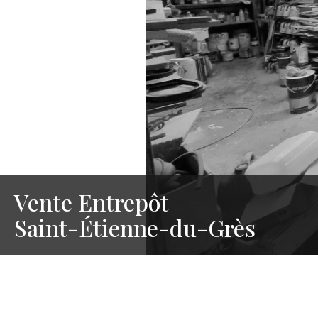
Vente Entrepôt
Saint-Étienne-du-Grès