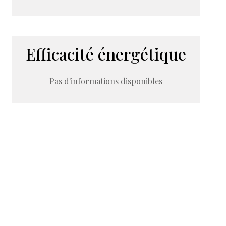
Efficacité énergétique
Pas d'informations disponibles