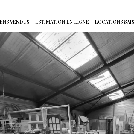
IENS VENDUS
ESTIMATION EN LIGNE
LOCATIONS SAI