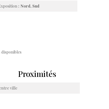
Exposition
Nord, Sud
 disponibles
Proximités
entre ville