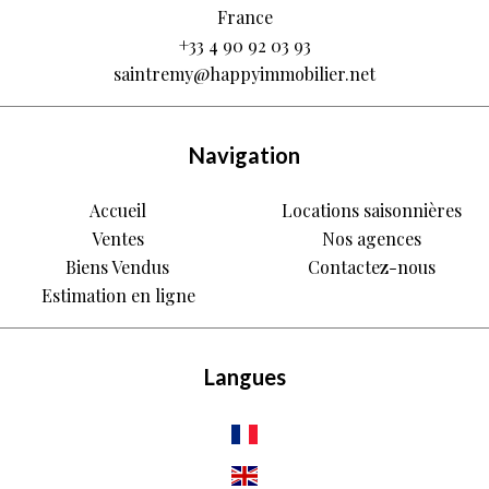
France
+33 4 90 92 03 93
saintremy@happyimmobilier.net
Navigation
Accueil
Locations saisonnières
Ventes
Nos agences
Biens Vendus
Contactez-nous
Estimation en ligne
Langues