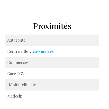
Proximités
Autoroute
Centre ville
400 mètres
Commerces
Gare TGV
Hôpital/clinique
Médecin