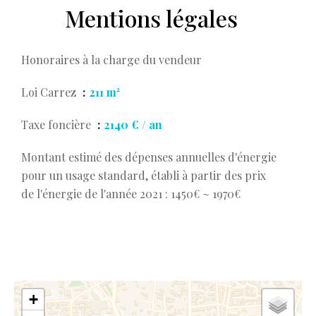
Mentions légales
Honoraires à la charge du vendeur
Loi Carrez
211 m²
Taxe foncière
2140 € / an
Montant estimé des dépenses annuelles d'énergie
pour un usage standard, établi à partir des prix
de l'énergie de l'année 2021 : 1450€ ~ 1970€
+