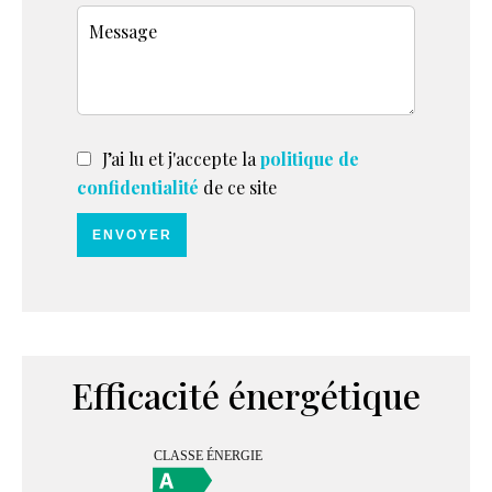
J’ai lu et j'accepte la
politique de
confidentialité
de ce site
ENVOYER
Efficacité énergétique