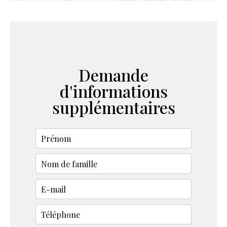
Demande
d'informations
supplémentaires