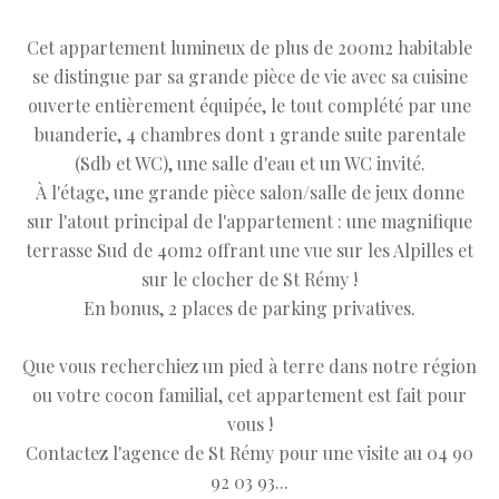
Cet appartement lumineux de plus de 200m2 habitable
se distingue par sa grande pièce de vie avec sa cuisine
ouverte entièrement équipée, le tout complété par une
buanderie, 4 chambres dont 1 grande suite parentale
(Sdb et WC), une salle d'eau et un WC invité.
À l'étage, une grande pièce salon/salle de jeux donne
sur l'atout principal de l'appartement : une magnifique
terrasse Sud de 40m2 offrant une vue sur les Alpilles et
sur le clocher de St Rémy !
En bonus, 2 places de parking privatives.
Que vous recherchiez un pied à terre dans notre région
ou votre cocon familial, cet appartement est fait pour
vous !
Contactez l'agence de St Rémy pour une visite au 04 90
92 03 93...