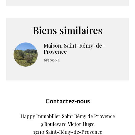
Biens similaires
Maison, Saint-Rémy-de-
Provence
615 000 €
Contactez-nous
Happy Immobilier Saint Rémy de Provence
9 Boulevard Victor Hugo
13210
Saint-Rémy-de-Provence