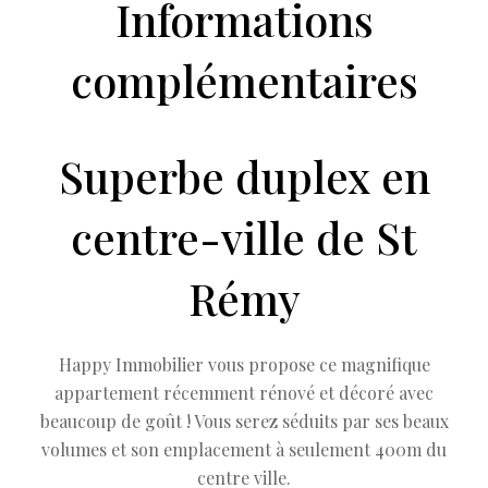
Informations
complémentaires
Superbe duplex en
centre-ville de St
Rémy
Happy Immobilier vous propose ce magnifique
appartement récemment rénové et décoré avec
beaucoup de goût ! Vous serez séduits par ses beaux
volumes et son emplacement à seulement 400m du
centre ville.