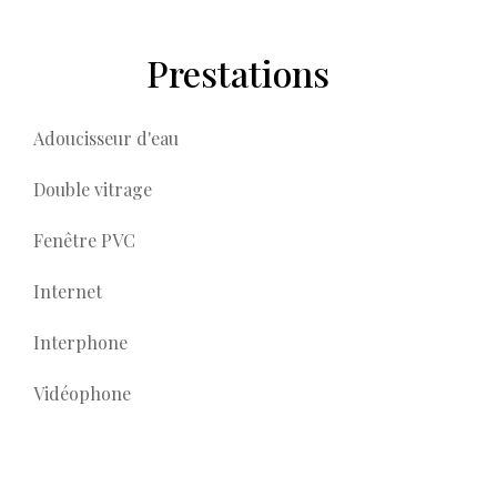
Prestations
Adoucisseur d'eau
Double vitrage
Fenêtre PVC
Internet
Interphone
Vidéophone