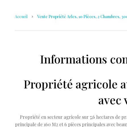
Accueil
Vente Propriété Arles, 10 Pièces, 2 Chambres, 300
Informations co
Propriété agricole a
avec 
Propriété en secteur agricole sur 7,6 hectares de p
principale de 160 M2 et 6 pièces principales avec bea