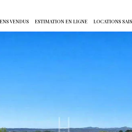
IENS VENDUS
ESTIMATION EN LIGNE
LOCATIONS SAI