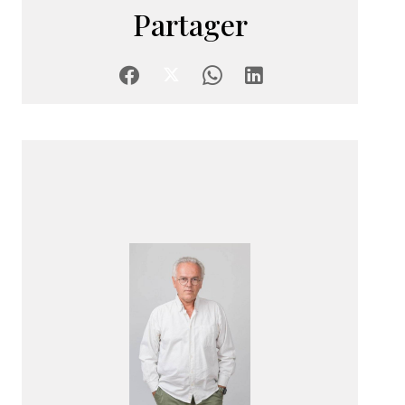
Partager