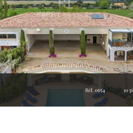
Réf. 0654
10 p