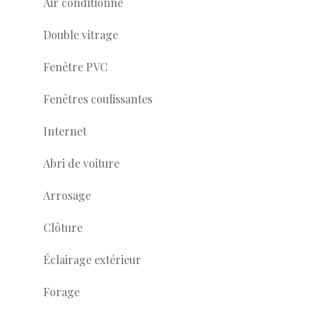
Air conditionné
Double vitrage
Fenêtre PVC
Fenêtres coulissantes
Internet
Abri de voiture
Arrosage
Clôture
Éclairage extérieur
Forage