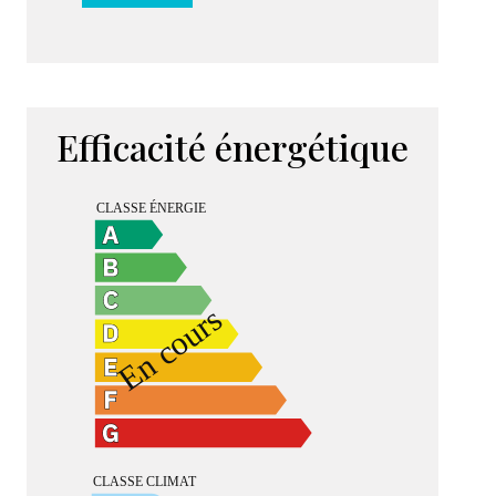
Efficacité énergétique