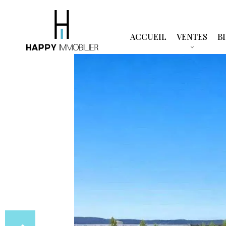
ACCUEIL
VENTES
B