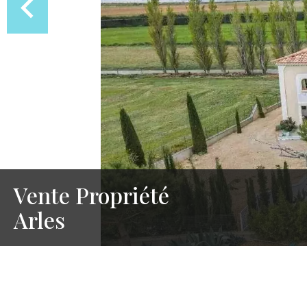
Vente Propriété
Arles