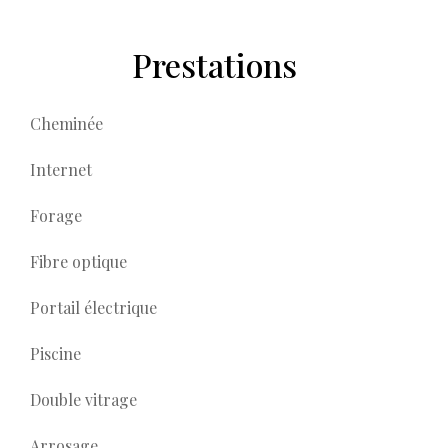
Prestations
Cheminée
Internet
Forage
Fibre optique
Portail électrique
Piscine
Double vitrage
Arrosage