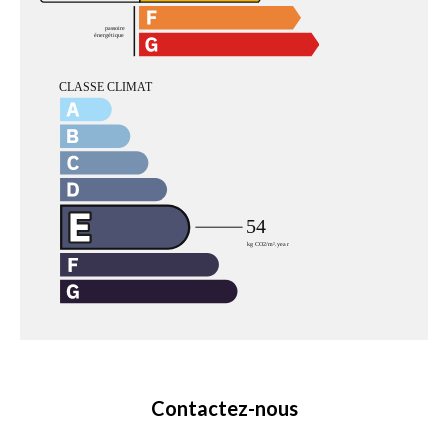
Contactez-nous