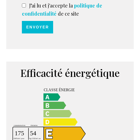
J’ai lu et j'accepte la
politique de
confidentialité
de ce site
ENVOYER
Efficacité énergétique