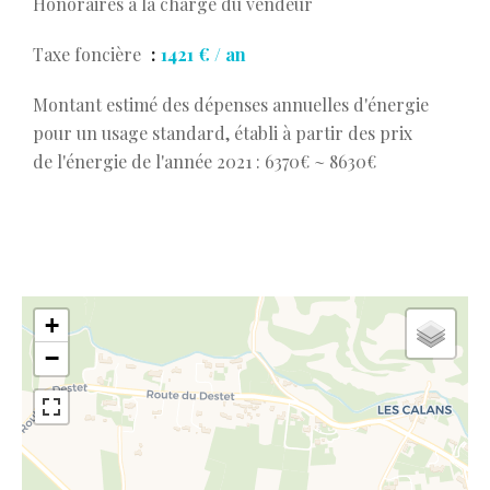
Honoraires à la charge du vendeur
Taxe foncière
1421 € / an
Montant estimé des dépenses annuelles d'énergie
pour un usage standard, établi à partir des prix
de l'énergie de l'année 2021 : 6370€ ~ 8630€
+
−