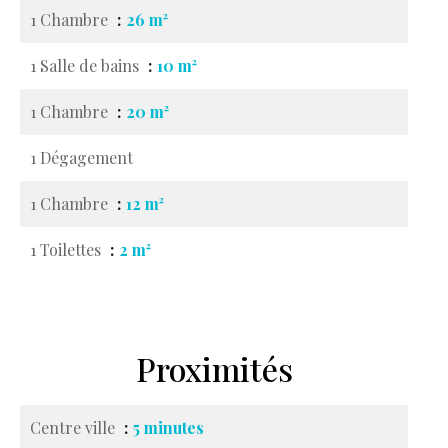
1 Chambre
26 m²
1 Salle de bains
10 m²
1 Chambre
20 m²
1 Dégagement
1 Chambre
12 m²
1 Toilettes
2 m²
Proximités
Centre ville
5 minutes