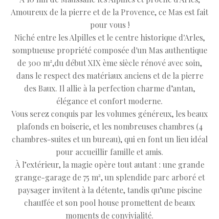
Amoureux de la pierre et de la Provence, ce Mas est fait
pour vous !
Niché entre les Alpilles et le centre historique d'Arles,
somptueuse propriété composée d'un Mas authentique
de 300 m²,du début XIX ème siècle rénové avec soin,
dans le respect des matériaux anciens et de la pierre
des Baux. Il allie à la perfection charme d’antan,
élégance et confort moderne.
Vous serez conquis par les volumes généreux, les beaux
plafonds en boiserie, et les nombreuses chambres (4
chambres-suites et un bureau), qui en font un lieu idéal
pour accueillir famille et amis.
À l’extérieur, la magie opère tout autant : une grande
grange-garage de 75 m², un splendide parc arboré et
paysager invitent à la détente, tandis qu’une piscine
chauffée et son pool house promettent de beaux
moments de convivialité.