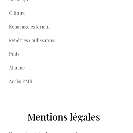
Clôture
Éclairage extérieur
Fenêtres coulissantes
Puits
Alarme
Accès PMR
Mentions légales