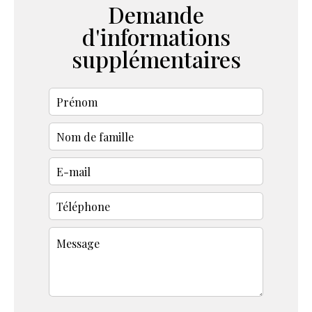
Demande
d'informations
supplémentaires