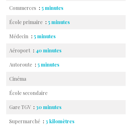
Commerces
5 minutes
École primaire
5 minutes
Médecin
5 minutes
Aéroport
40 minutes
Autoroute
5 minutes
Cinéma
École secondaire
Gare TGV
30 minutes
Supermarché
3 kilomètres