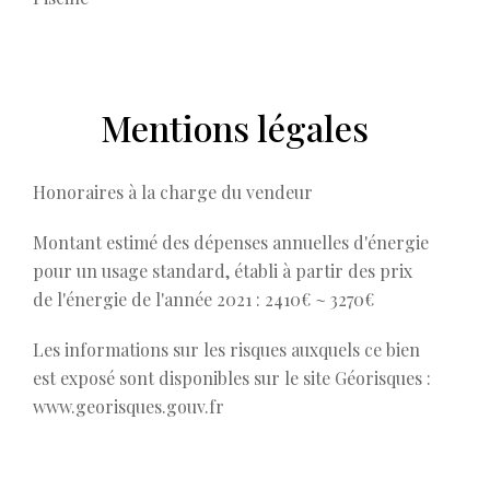
Mentions légales
Honoraires à la charge du vendeur
Montant estimé des dépenses annuelles d'énergie
pour un usage standard, établi à partir des prix
de l'énergie de l'année 2021 : 2410€ ~ 3270€
Les informations sur les risques auxquels ce bien
est exposé sont disponibles sur le site Géorisques :
www.georisques.gouv.fr