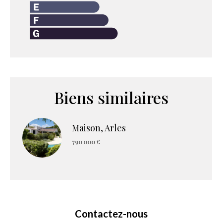
Biens similaires
Maison, Arles
790 000 €
Contactez-nous