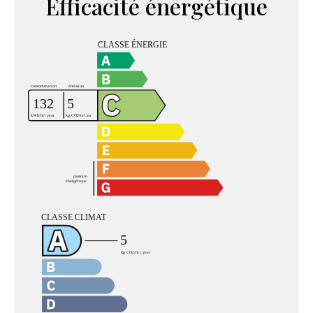
Efficacité énergétique