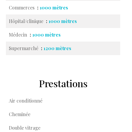
Commerces
1000 mètres
Hôpital/clinique
1000 mètres
Médecin
1000 mètres
Supermarché
1200 mètres
Prestations
Air conditionné
Cheminée
Double vitrage