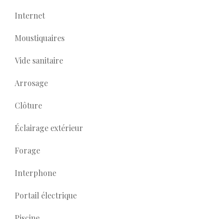
Internet
Moustiquaires
Vide sanitaire
Arrosage
Clôture
Éclairage extérieur
Forage
Interphone
Portail électrique
Piscine