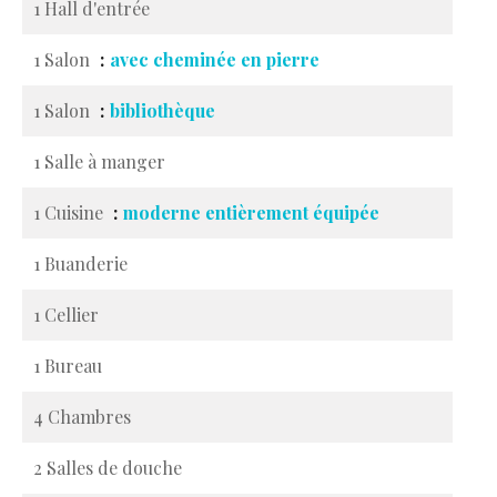
1 Hall d'entrée
1 Salon
avec cheminée en pierre
1 Salon
bibliothèque
1 Salle à manger
1 Cuisine
moderne entièrement équipée
1 Buanderie
1 Cellier
1 Bureau
4 Chambres
2 Salles de douche