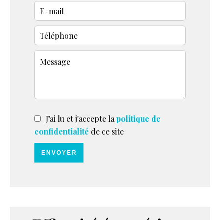
J’ai lu et j'accepte la
politique de
confidentialité
de ce site
ENVOYER