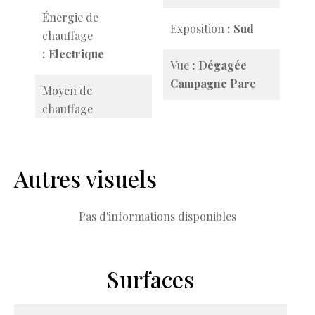
Énergie de
Exposition
Sud
chauffage
Electrique
Vue
Dégagée
Campagne Parc
Moyen de
chauffage
Autres visuels
Pas d'informations disponibles
Surfaces