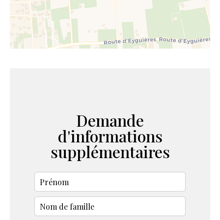
Demande
d'informations
supplémentaires