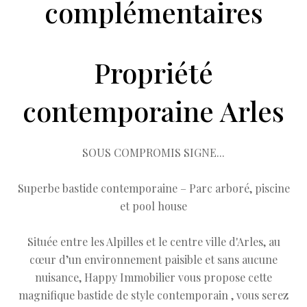
complémentaires
Propriété
contemporaine Arles
SOUS COMPROMIS SIGNE...
Superbe bastide contemporaine – Parc arboré, piscine
et pool house
Située entre les Alpilles et le centre ville d'Arles, au
cœur d’un environnement paisible et sans aucune
nuisance, Happy Immobilier vous propose cette
magnifique bastide de style contemporain , vous serez