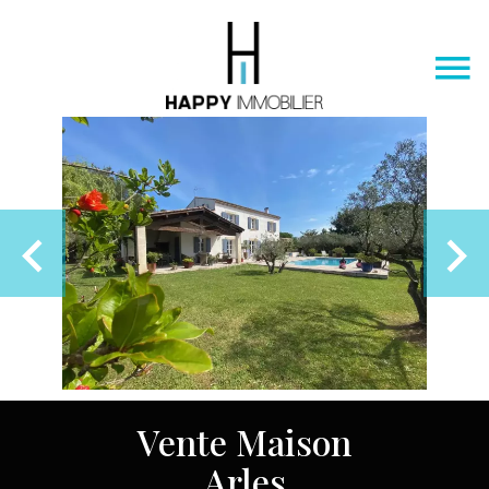
Vente Maison
Arles