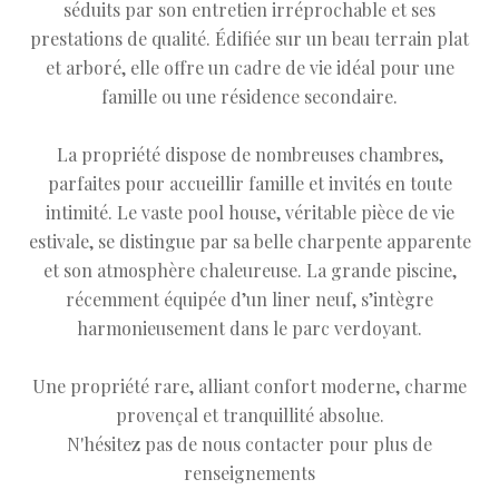
séduits par son entretien irréprochable et ses
prestations de qualité. Édifiée sur un beau terrain plat
et arboré, elle offre un cadre de vie idéal pour une
famille ou une résidence secondaire.
La propriété dispose de nombreuses chambres,
parfaites pour accueillir famille et invités en toute
intimité. Le vaste pool house, véritable pièce de vie
estivale, se distingue par sa belle charpente apparente
et son atmosphère chaleureuse. La grande piscine,
récemment équipée d’un liner neuf, s’intègre
harmonieusement dans le parc verdoyant.
Une propriété rare, alliant confort moderne, charme
provençal et tranquillité absolue.
N'hésitez pas de nous contacter pour plus de
renseignements